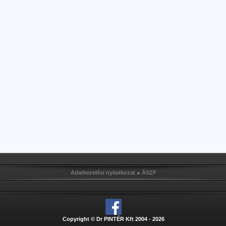
Adatkezelési nyilatkozat
●
ÁSZF
Copyright © Dr PINTÉR Kft 2004 - 2026