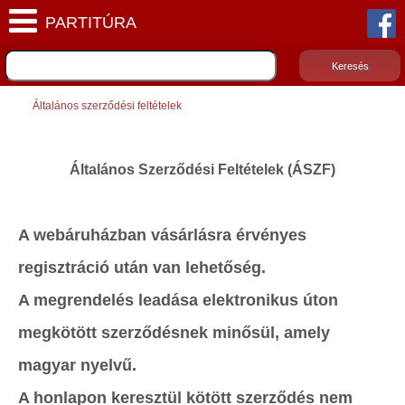
Általános szerződési feltételek
Általános Szerződési Feltételek (ÁSZF)
A webáruházban vásárlásra érvényes
regisztráció után van lehetőség.
A megrendelés leadása elektronikus úton
megkötött szerződésnek minősül, amely
magyar nyelvű.
A honlapon keresztül kötött szerződés nem