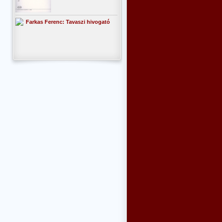
Farkas Ferenc: Tavaszi hivogató