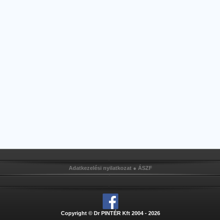
Adatkezelési nyilatkozat
●
ÁSZF
Copyright © Dr PINTÉR Kft 2004 - 2026