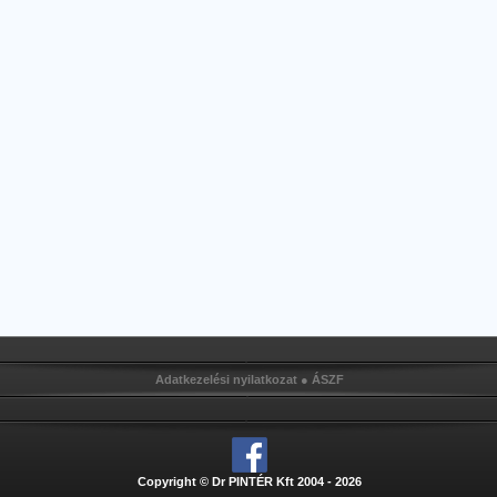
Adatkezelési nyilatkozat
●
ÁSZF
Copyright © Dr PINTÉR Kft 2004 - 2026