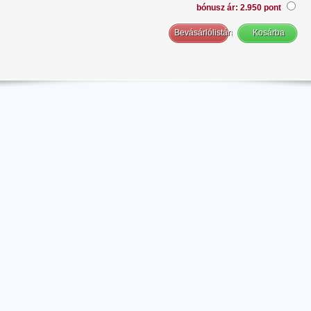
bónusz ár: 2.950 pont