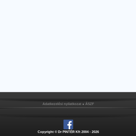
Adatkezelési nyilatkozat
●
ÁSZF
Copyright © Dr PINTÉR Kft 2004 - 2026