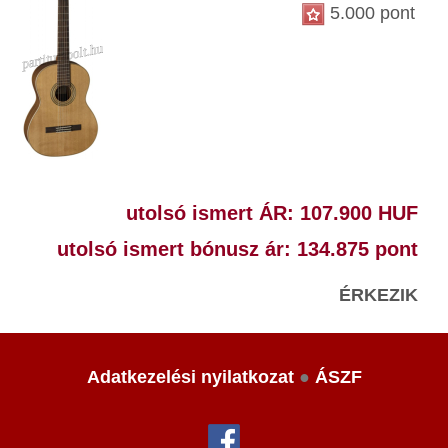
5.000 pont
utolsó ismert ÁR: 107.900 HUF
utolsó ismert bónusz ár: 134.875 pont
ÉRKEZIK
Adatkezelési nyilatkozat
●
ÁSZF