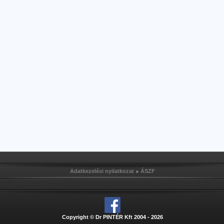
Adatkezelési nyilatkozat
●
ÁSZF
Copyright © Dr PINTÉR Kft 2004 - 2026