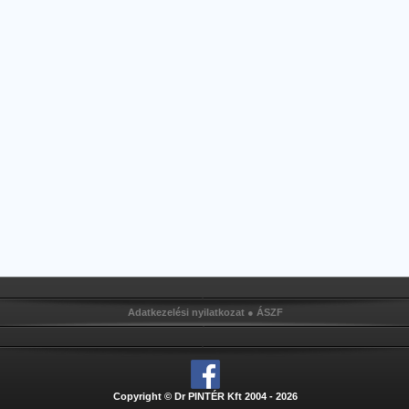
Adatkezelési nyilatkozat
●
ÁSZF
Copyright © Dr PINTÉR Kft 2004 - 2026