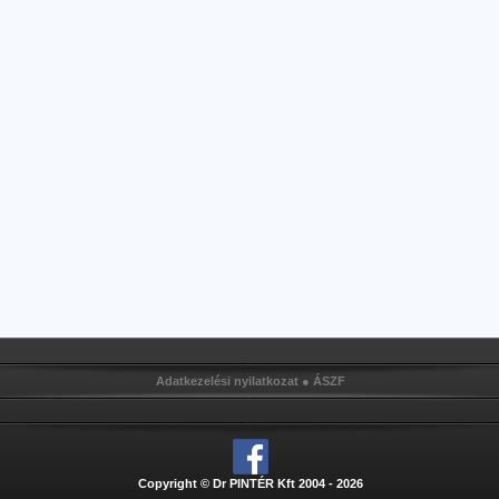
Adatkezelési nyilatkozat
●
ÁSZF
Copyright © Dr PINTÉR Kft 2004 - 2026