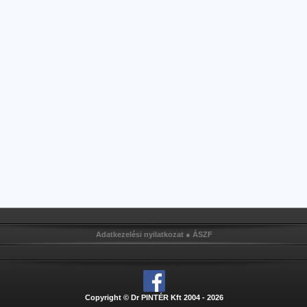
Adatkezelési nyilatkozat
●
ÁSZF
Copyright © Dr PINTÉR Kft 2004 - 2026