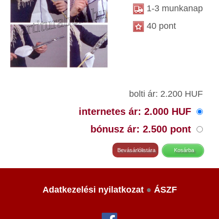
1-3 munkanap
40 pont
bolti ár: 2.200 HUF
internetes ár: 2.000 HUF
bónusz ár: 2.500 pont
Adatkezelési nyilatkozat
●
ÁSZF