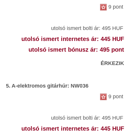
9 pont
utolsó ismert bolti ár: 495 HUF
utolsó ismert internetes ár: 445 HUF
utolsó ismert bónusz ár: 495 pont
ÉRKEZIK
5. A-elektromos gitárhúr: NW036
9 pont
utolsó ismert bolti ár: 495 HUF
utolsó ismert internetes ár: 445 HUF