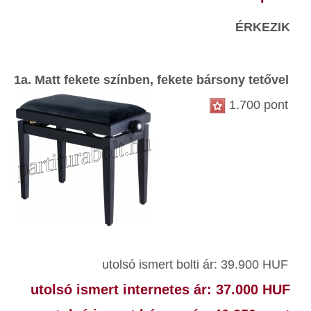
ÉRKEZIK
1a. Matt fekete színben, fekete bársony tetővel
1.700 pont
utolsó ismert bolti ár: 39.900 HUF
utolsó ismert internetes ár: 37.000 HUF