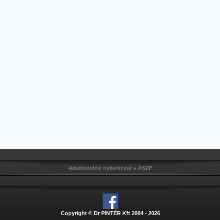
Adatkezelési nyilatkozat
●
ÁSZF
Copyright © Dr PINTÉR Kft 2004 - 2026